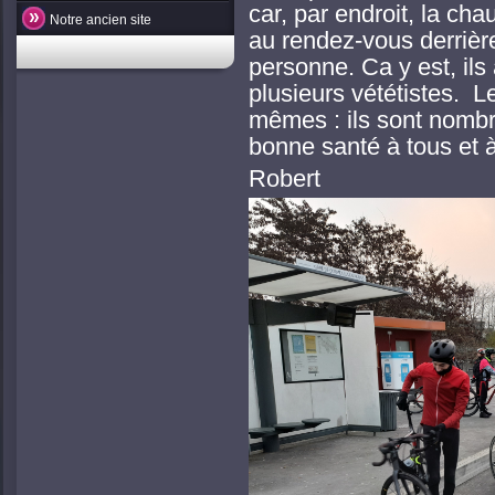
car, par endroit, la ch
Notre ancien site
au rendez-vous derrière 
personne. Ca y est, ils
plusieurs vététistes. L
mêmes : ils sont nomb
bonne santé à tous et à
Robert