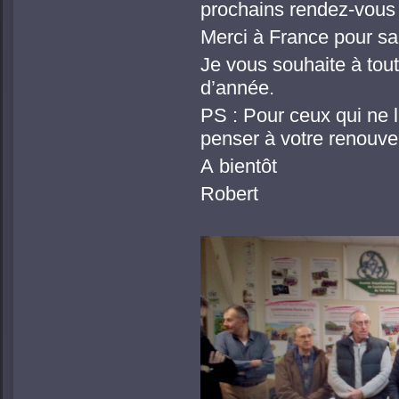
prochains rendez-vous
Merci à France pour sa
Je vous souhaite à tout
d’année.
PS : Pour ceux qui ne l
penser à votre renouve
A bientôt
Robert