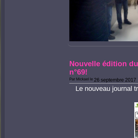
Nouvelle édition du
n°69!
Par
Mickael
le
26 septembre 2017
Le nouveau journal tr