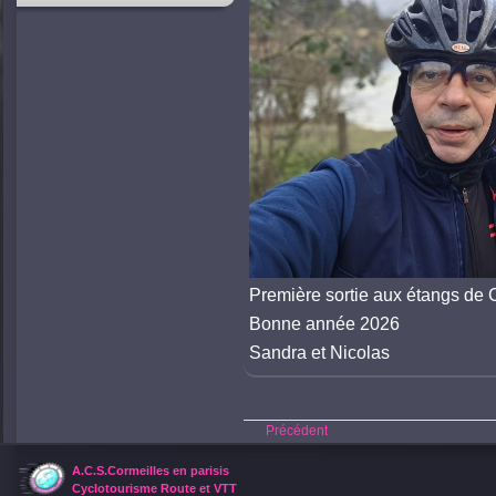
Première sortie aux étangs de 
Bonne année 2026
Sandra et Nicolas
Précédent
A.C.S.Cormeilles en parisis
Cyclotourisme Route et VTT