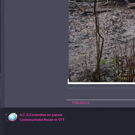
Précédent
A.C.S.Cormeilles en parisis
Cyclotourisme Route et VTT